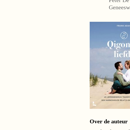
Geneeswi
Over de auteur