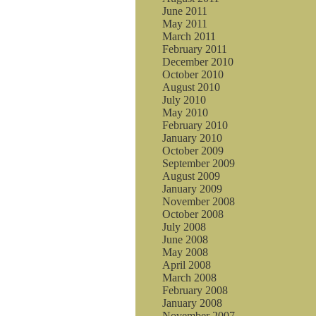
June 2011
May 2011
March 2011
February 2011
December 2010
October 2010
August 2010
July 2010
May 2010
February 2010
January 2010
October 2009
September 2009
August 2009
January 2009
November 2008
October 2008
July 2008
June 2008
May 2008
April 2008
March 2008
February 2008
January 2008
November 2007