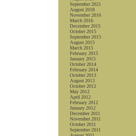
September 2021
August 2018
November 2016
March 2016
December 2015
October 2015
September 2015
August 2015
March 2015
February 2015
January 2015
October 2014
February 2014
October 2013
August 2013
October 2012
May 2012
April 2012
February 2012
January 2012
December 2011
November 2011
October 2011
September 2011
August 2011