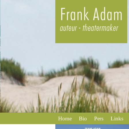
Home
Bio
Pers
Links