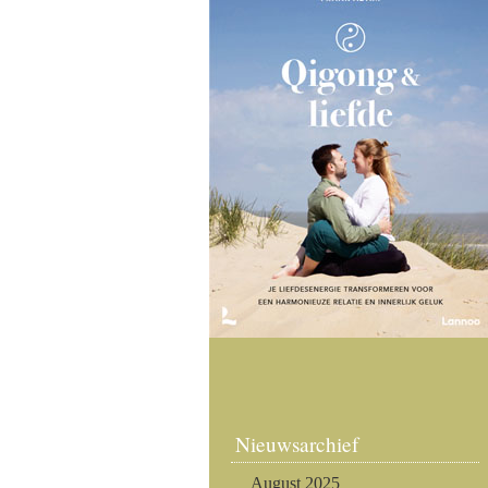
Nieuwsarchief
August 2025