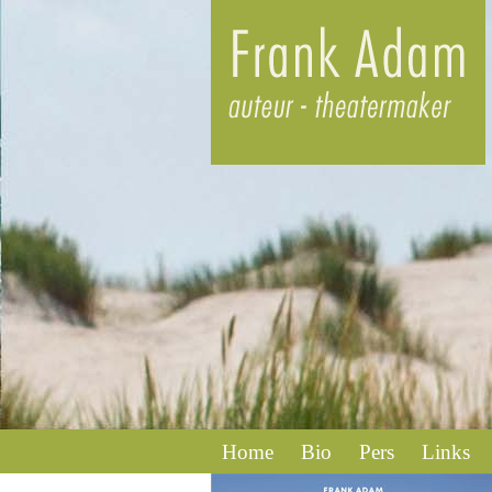
Home
Bio
Pers
Links