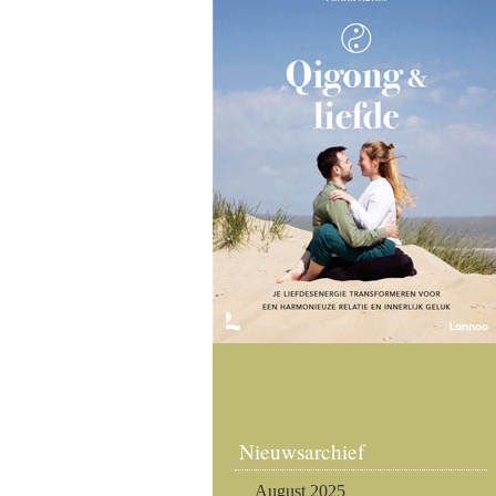
Nieuwsarchief
August 2025