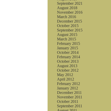
September 2021
August 2018
November 2016
March 2016
December 2015
October 2015
September 2015
August 2015
March 2015
February 2015
January 2015
October 2014
February 2014
October 2013
August 2013
October 2012
May 2012
April 2012
February 2012
January 2012
December 2011
November 2011
October 2011
September 2011
August 2011