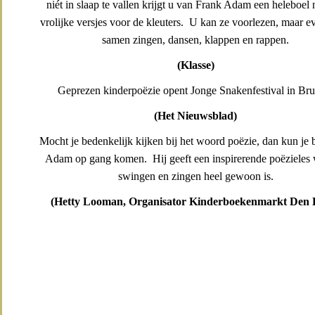
niét in slaap te vallen krijgt u van Frank Adam een heleboel
vrolijke versjes voor de kleuters. U kan ze voorlezen, maar 
samen zingen, dansen, klappen en rappen.
(Klasse)
Geprezen kinderpoëzie opent Jonge Snakenfestival in Bru
(Het Nieuwsblad)
Mocht je bedenkelijk kijken bij het woord poëzie, dan kun je 
Adam op gang
komen. Hij geeft een inspirerende poëzieles 
swingen en zingen heel gewoon is.
(Hetty Looman, Organisator Kinderboekenmarkt Den 