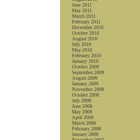
June 2011
May 2011
March 2011
February 2011
December 2010
October 2010
August 2010
July 2010
May 2010
February 2010
January 2010
October 2009
September 2009
August 2009
January 2009
November 2008
October 2008
July 2008
June 2008
May 2008
April 2008
March 2008
February 2008
January 2008
November 2007