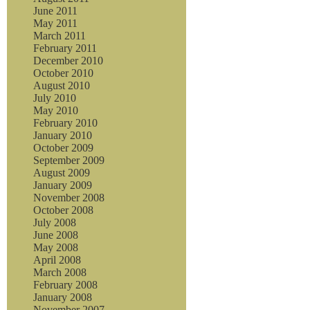
June 2011
May 2011
March 2011
February 2011
December 2010
October 2010
August 2010
July 2010
May 2010
February 2010
January 2010
October 2009
September 2009
August 2009
January 2009
November 2008
October 2008
July 2008
June 2008
May 2008
April 2008
March 2008
February 2008
January 2008
November 2007